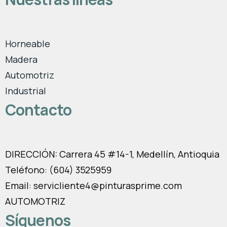
Horneable
Madera
Automotriz
Industrial
Contacto
DIRECCIÓN: Carrera 45 #14-1, Medellín, Antioquia
Teléfono: (604) 3525959
Email: servicliente4@pinturasprime.com
AUTOMOTRIZ
Síguenos